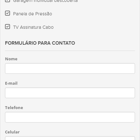
Garagem individual descoberta
Panela de Pressão
TV Assinatura Cabo
FORMULÁRIO PARA CONTATO
Nome
E-mail
Telefone
Celular