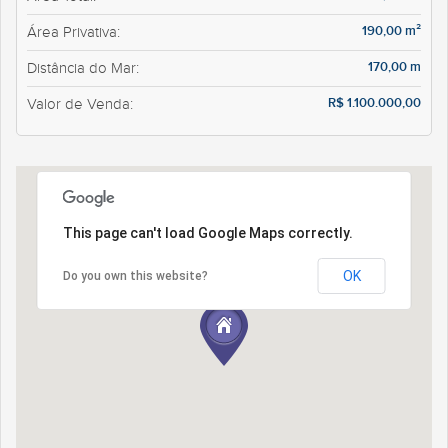
190,00 m²
Área Privativa:
170,00 m
Distância do Mar:
R$ 1.100.000,00
Valor de Venda:
This page can't load Google Maps correctly.
OK
Do you own this website?