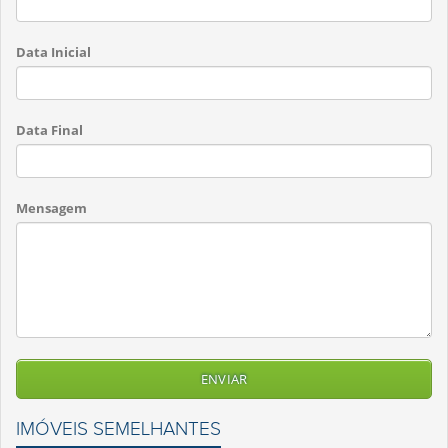
Data Inicial
Data Final
Mensagem
IMÓVEIS SEMELHANTES