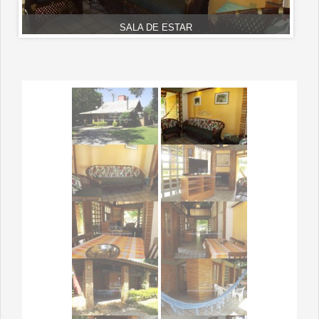
SALA DE ESTAR