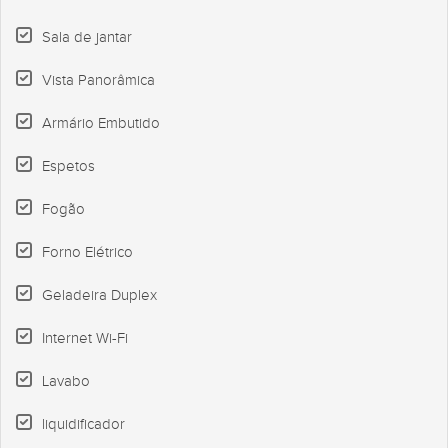
Sala de jantar
Vista Panorâmica
Armário Embutido
Espetos
Fogão
Forno Elétrico
Geladeira Duplex
Internet Wi-Fi
Lavabo
liquidificador