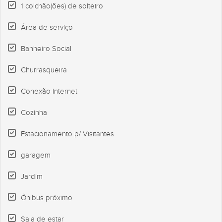
1 colchão(ões) de solteiro
Área de serviço
Banheiro Social
Churrasqueira
Conexão Internet
Cozinha
Estacionamento p/ Visitantes
garagem
Jardim
Ônibus próximo
Sala de estar