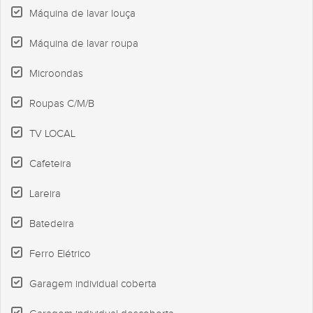
Máquina de lavar louça
Máquina de lavar roupa
Microondas
Roupas C/M/B
TV LOCAL
Cafeteira
Lareira
Batedeira
Ferro Elétrico
Garagem individual coberta