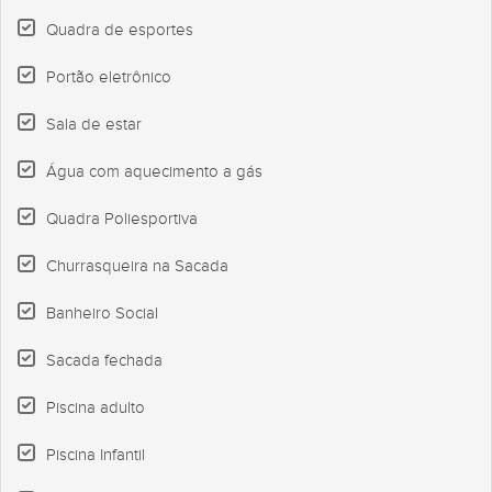
Quadra de esportes
Portão eletrônico
Sala de estar
Água com aquecimento a gás
Quadra Poliesportiva
Churrasqueira na Sacada
Banheiro Social
Sacada fechada
Piscina adulto
Piscina Infantil