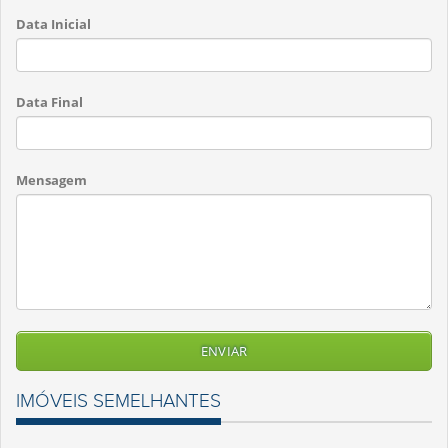
Data Inicial
Data Final
Mensagem
IMÓVEIS SEMELHANTES