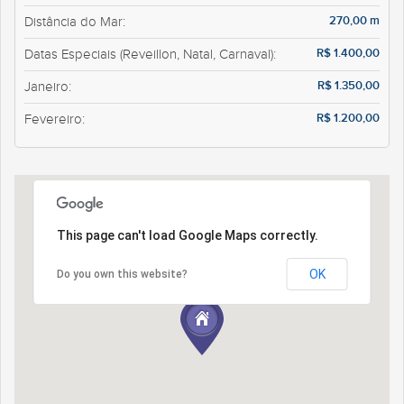
270,00 m
Distância do Mar:
R$ 1.400,00
Datas Especiais (Reveillon, Natal, Carnaval):
R$ 1.350,00
Janeiro:
R$ 1.200,00
Fevereiro:
This page can't load Google Maps correctly.
OK
Do you own this website?