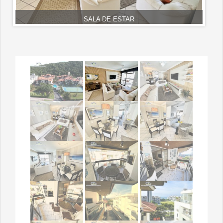
SALA DE ESTAR