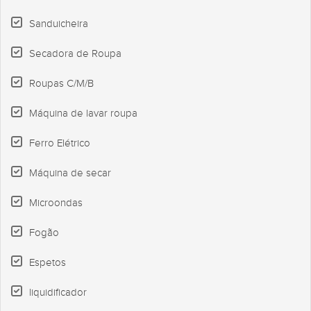
Sanduicheira
Secadora de Roupa
Roupas C/M/B
Máquina de lavar roupa
Ferro Elétrico
Máquina de secar
Microondas
Fogão
Espetos
liquidificador