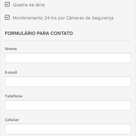
Quadra de tênis
Monitoramento 24 hrs por Câmeras de Segurança
FORMULÁRIO PARA CONTATO
Nome
E-mail
Telefone
Celular