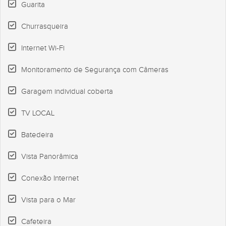
Guarita
Churrasqueira
Internet Wi-Fi
Monitoramento de Segurança com Câmeras
Garagem individual coberta
TV LOCAL
Batedeira
Vista Panorâmica
Conexão Internet
Vista para o Mar
Cafeteira