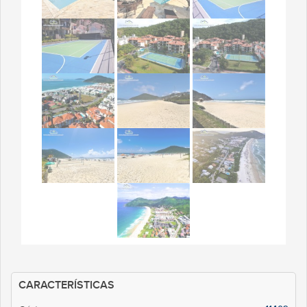
CARACTERÍSTICAS