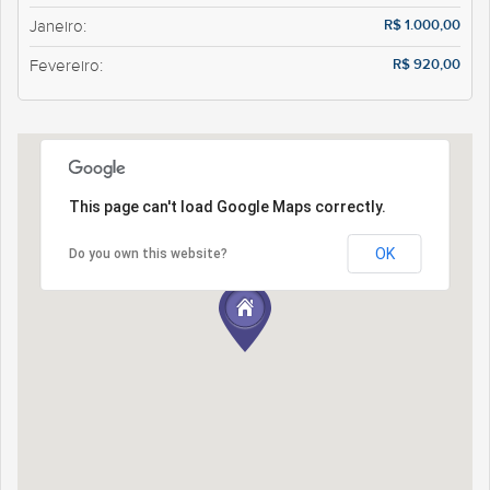
R$ 1.000,00
Janeiro:
R$ 920,00
Fevereiro:
This page can't load Google Maps correctly.
OK
Do you own this website?