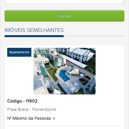
IMÓVEIS SEMELHANTES
Apartamento
Código - 11902
Praia Brava - Florianópolis
N° Máximo de Pessoas
: 4