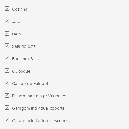
Cozinha
Jardim
Deck
Sala de estar
Banheiro Social
Quiosque
Campo de Futebol
Estacionamento p/ Visitantes
Garagem individual coberta
Garagem individual descoberta