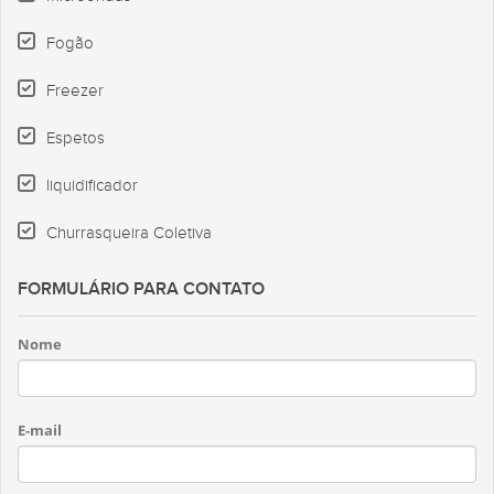
Fogão
Freezer
Espetos
liquidificador
Churrasqueira Coletiva
FORMULÁRIO PARA CONTATO
Nome
E-mail