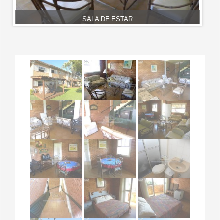
SALA DE ESTAR