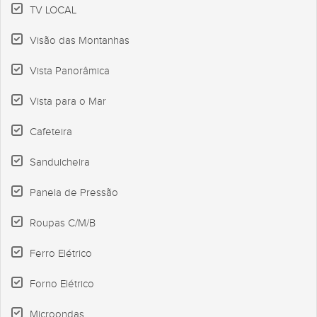
TV LOCAL
Visão das Montanhas
Vista Panorâmica
Vista para o Mar
Cafeteira
Sanduicheira
Panela de Pressão
Roupas C/M/B
Ferro Elétrico
Forno Elétrico
Microondas