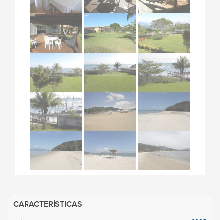
CARACTERÍSTICAS