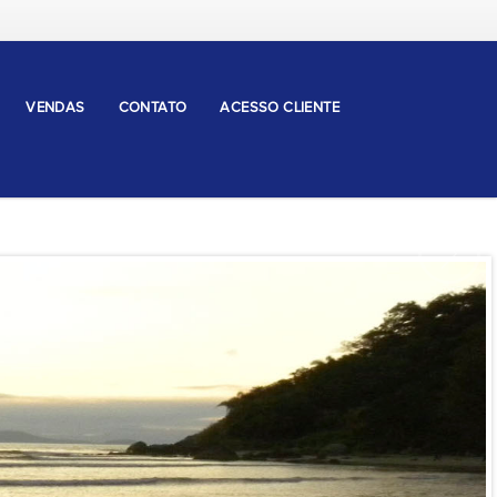
VENDAS
CONTATO
ACESSO CLIENTE