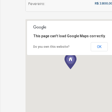
R$ 3.800,0
Fevereiro:
This page can't load Google Maps correctly.
OK
Do you own this website?