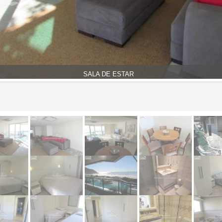
SALA DE ESTAR