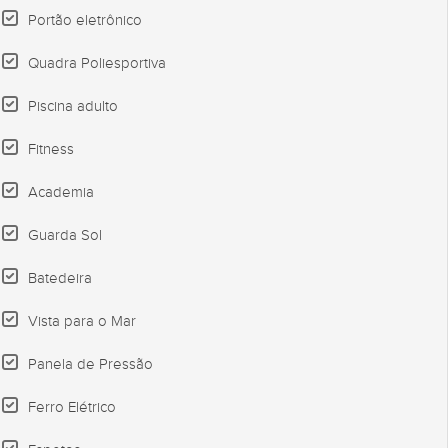
Portão eletrônico
Quadra Poliesportiva
Piscina adulto
Fitness
Academia
Guarda Sol
Batedeira
Vista para o Mar
Panela de Pressão
Ferro Elétrico