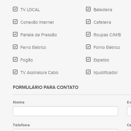
TV LOCAL
Batedeira
Conexão Internet
Cafeteira
Panela de Pressão
Roupas C/M/B
Ferro Elétrico
Forno Elétrico
Fogão
Espetos
TV Assinatura Cabo
liquidificador
FORMULÁRIO PARA CONTATO
Nome
E-
Telefone
Ce