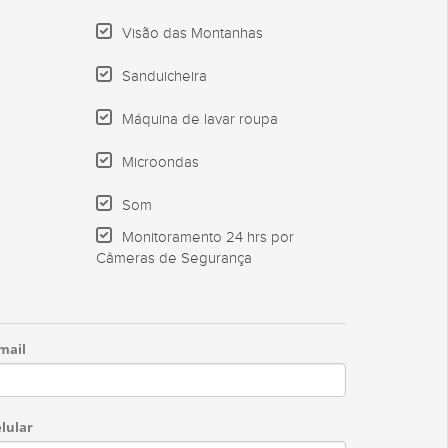
Visão das Montanhas
Sanduicheira
Máquina de lavar roupa
Microondas
Som
Monitoramento 24 hrs por
Câmeras de Segurança
mail
lular