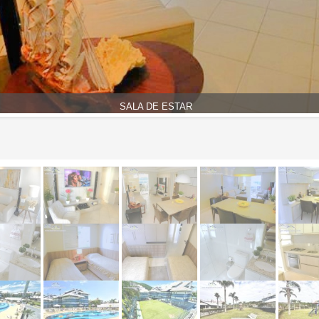
SALA DE ESTAR