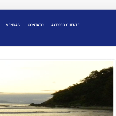
VENDAS
CONTATO
ACESSO CLIENTE