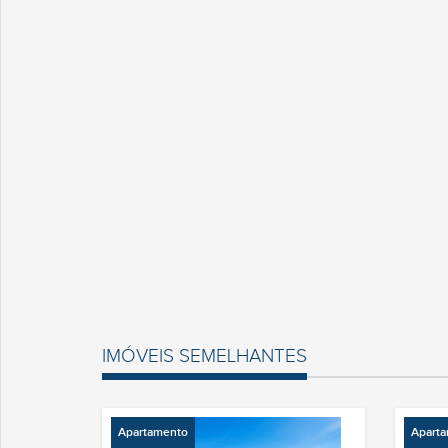
IMÓVEIS SEMELHANTES
Apartamento
Apart