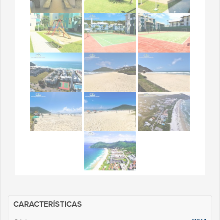
CARACTERÍSTICAS