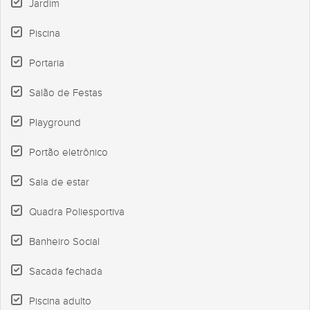
Jardim
Piscina
Portaria
Salão de Festas
Playground
Portão eletrônico
Sala de estar
Quadra Poliesportiva
Banheiro Social
Sacada fechada
Piscina adulto