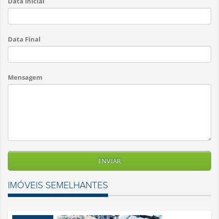
Data Inicial
Data Final
Mensagem
IMÓVEIS SEMELHANTES