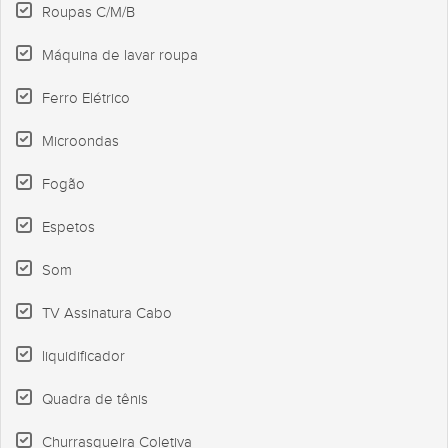
Roupas C/M/B
Máquina de lavar roupa
Ferro Elétrico
Microondas
Fogão
Espetos
Som
TV Assinatura Cabo
liquidificador
Quadra de tênis
Churrasqueira Coletiva