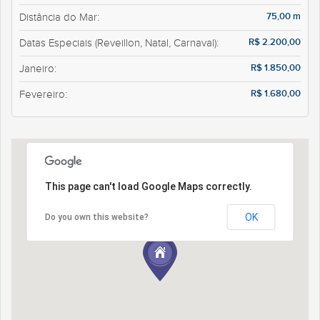
75,00 m
Distância do Mar:
R$ 2.200,00
Datas Especiais (Reveillon, Natal, Carnaval):
R$ 1.850,00
Janeiro:
R$ 1.680,00
Fevereiro:
This page can't load Google Maps correctly.
OK
Do you own this website?