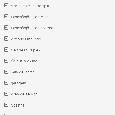
4 ar-condicionado split
1 colchão(ões) de casal
1 colchão(ões) de solteiro
Armário Embutido
Geladeira Duplex
Ônibus próximo
Sala de jantar
garagem
Área de serviço
Cozinha