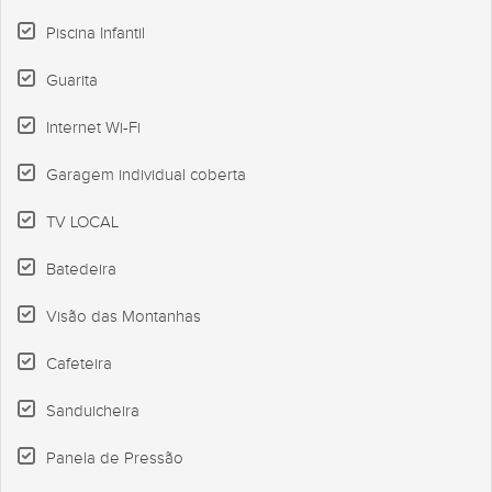
Piscina Infantil
Guarita
Internet Wi-Fi
Garagem individual coberta
TV LOCAL
Batedeira
Visão das Montanhas
Cafeteira
Sanduicheira
Panela de Pressão