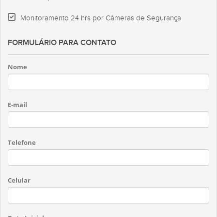
Monitoramento 24 hrs por Câmeras de Segurança
FORMULÁRIO PARA CONTATO
Nome
E-mail
Telefone
Celular