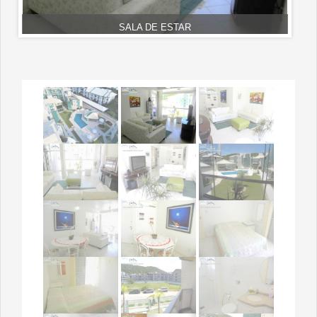
SALA DE ESTAR