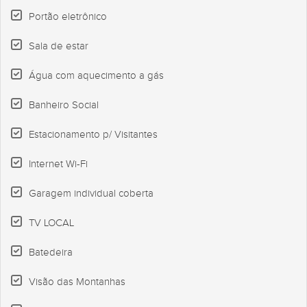
Portão eletrônico
Sala de estar
Água com aquecimento a gás
Banheiro Social
Estacionamento p/ Visitantes
Internet Wi-Fi
Garagem individual coberta
TV LOCAL
Batedeira
Visão das Montanhas