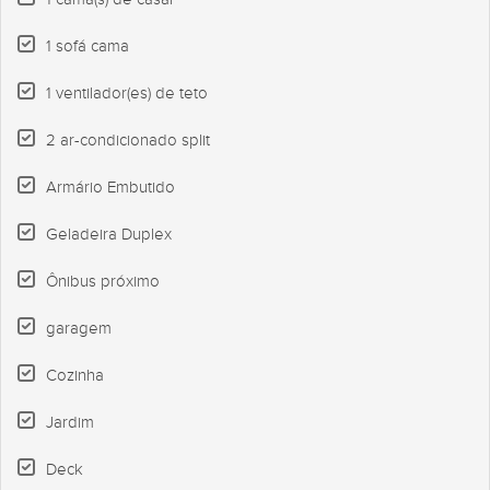
1 sofá cama
1 ventilador(es) de teto
2 ar-condicionado split
Armário Embutido
Geladeira Duplex
Ônibus próximo
garagem
Cozinha
Jardim
Deck