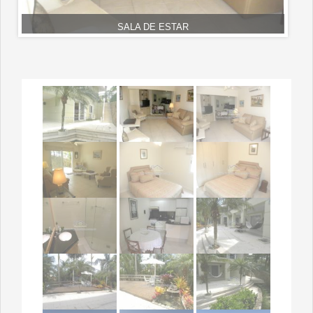
SALA DE ESTAR