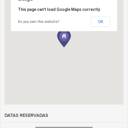
This page can't load Google Maps correctly.
OK
Do you own this website?
DATAS RESERVADAS