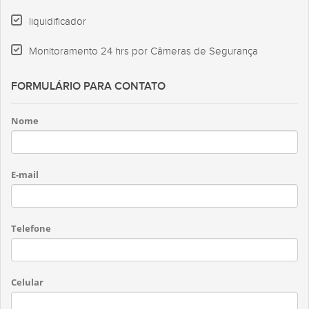
liquidificador
Monitoramento 24 hrs por Câmeras de Segurança
FORMULÁRIO PARA CONTATO
Nome
E-mail
Telefone
Celular