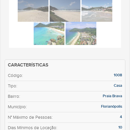
CARACTERÍSTICAS
1008
Código:
Casa
Tipo:
Praia Brava
Bairro:
Florianópolis
Município:
4
N° Máximo de Pessoas:
10
Dias Mínimos de Locação: