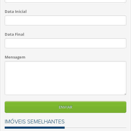
Data Inicial
Data Final
Mensagem
IMÓVEIS SEMELHANTES