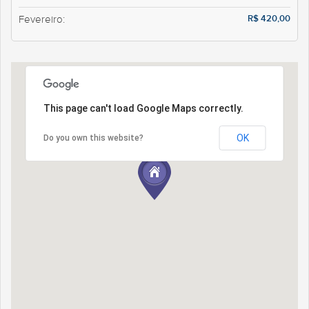
R$ 420,00
Fevereiro:
This page can't load Google Maps correctly.
OK
Do you own this website?