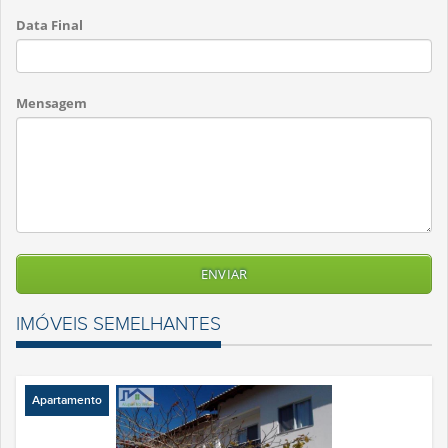
Data Final
Mensagem
IMÓVEIS SEMELHANTES
Apartamento