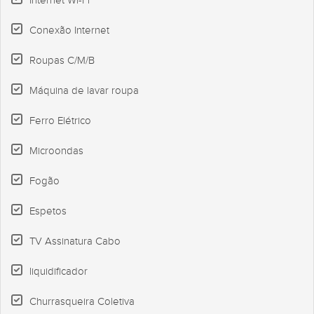
Internet Wi-Fi
Conexão Internet
Roupas C/M/B
Máquina de lavar roupa
Ferro Elétrico
Microondas
Fogão
Espetos
TV Assinatura Cabo
liquidificador
Churrasqueira Coletiva