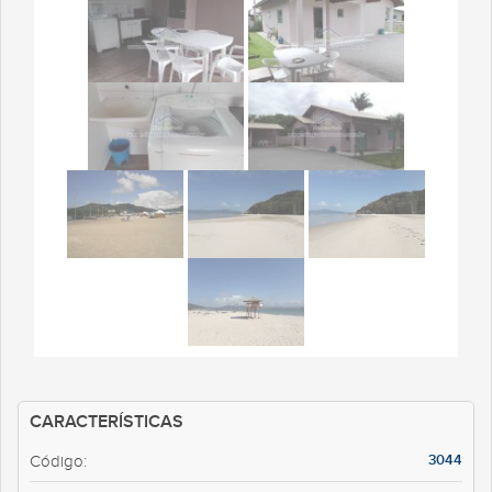
CARACTERÍSTICAS
3044
Código: