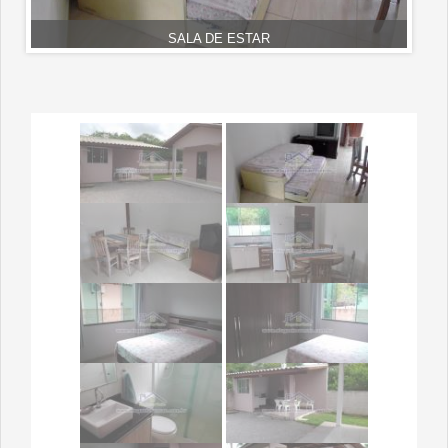
SALA DE ESTAR