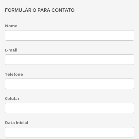
FORMULÁRIO PARA CONTATO
Nome
E-mail
Telefone
Celular
Data Inicial